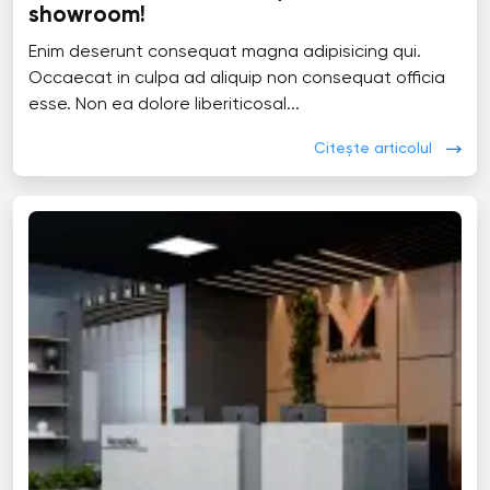
showroom!
Enim deserunt consequat magna adipisicing qui.
Occaecat in culpa ad aliquip non consequat officia
esse. Non ea dolore liberiticosal...
Citește articolul