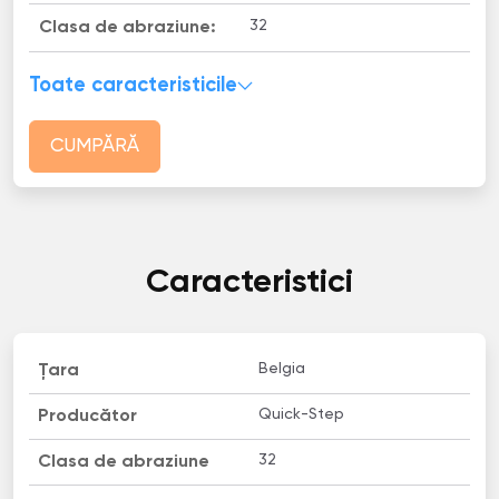
32
Clasa de abraziune:
Toate caracteristicile
CUMPĂRĂ
Caracteristici
Belgia
Țara
Quick-Step
Producător
32
Clasa de abraziune