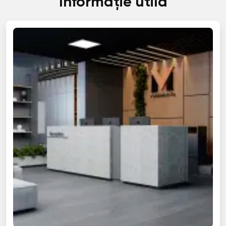
Informație utilă