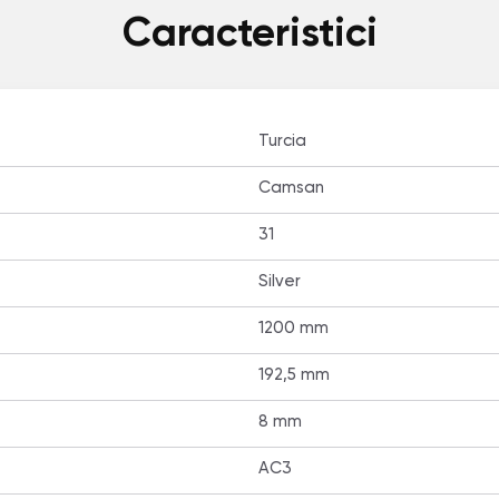
Caracteristici
Turcia
Camsan
31
Silver
1200 mm
192,5 mm
8 mm
AC3