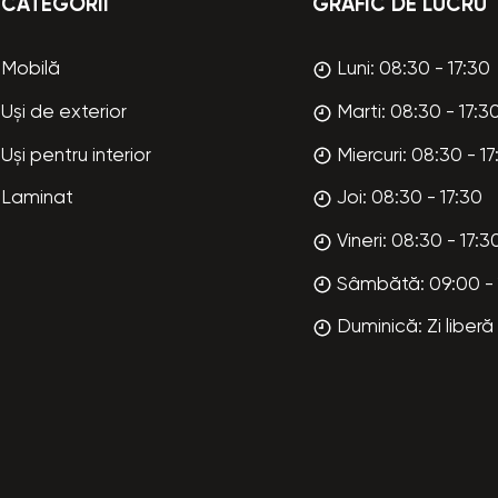
CATEGORII
GRAFIC DE LUCRU
Mobilă
Luni: 08:30 - 17:30
Uși de exterior
Marti: 08:30 - 17:3
Uși pentru interior
Miercuri: 08:30 - 17
Laminat
Joi: 08:30 - 17:30
Vineri: 08:30 - 17:3
Sâmbătă: 09:00 - 
Duminică: Zi liberă