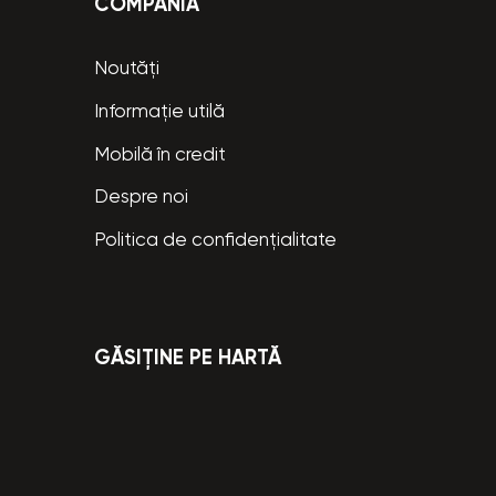
COMPANIA
Noutăți
Informație utilă
Mobilă în credit
Despre noi
Politica de confidențialitate
GĂSIȚINE PE HARTĂ