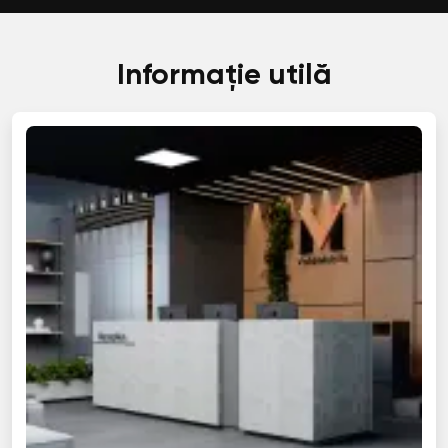
Informație utilă