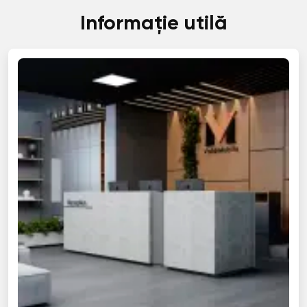
Informație utilă