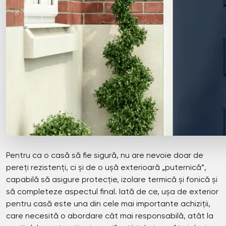
Pentru ca o casă să fie sigură, nu are nevoie doar de
pereți rezistenți, ci și de o ușă exterioară „puternică”,
capabilă să asigure protecție, izolare termică și fonică și
să completeze aspectul final. Iată de ce, ușa de exterior
pentru casă este una din cele mai importante achiziții,
care necesită o abordare cât mai responsabilă, atât la