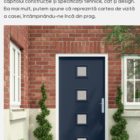
capitolul construcție și specificații tehnice, cât și design.
Ba mai mult, putem spune că reprezintă cartea de vizită
a casei, întâmpinându-ne încă din prag.