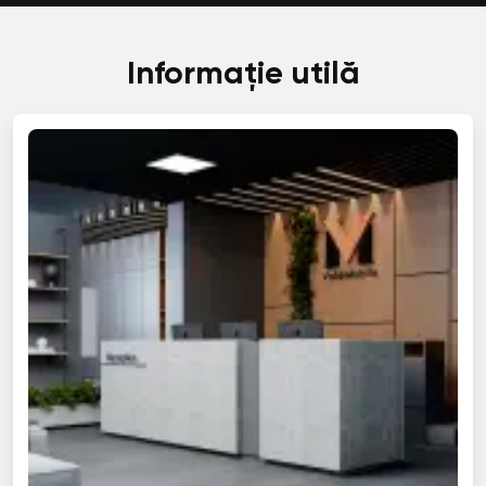
Informație utilă