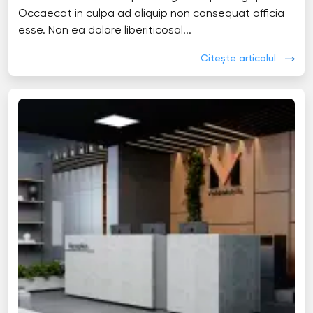
Occaecat in culpa ad aliquip non consequat officia
esse. Non ea dolore liberiticosal...
Citește articolul