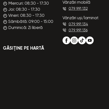
Vânzări mobilă
Miercuri: 08:30 - 17:30
079 991 132
Joi: 08:30 - 17:30
Vineri: 08:30 - 17:30
Vânzări uși/laminat
Sâmbătă: 09:00 - 15:00
079 991 134
Duminică: Zi liberă
079 991 136
GĂSIȚINE PE HARTĂ