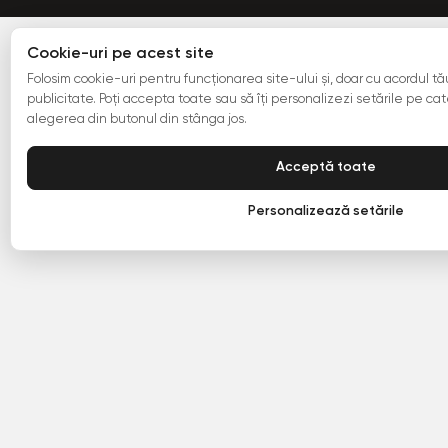
Cookie-uri pe acest site
Folosim cookie-uri pentru funcționarea site-ului și, doar cu acordul tău,
publicitate. Poți accepta toate sau să îți personalizezi setările pe cate
alegerea din butonul din stânga jos.
Acceptă toate
Personalizează setările