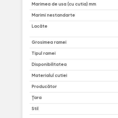
Marimea de usa (cu cutia) mm
Marimi nestandarte
Lacăte
Grosimea ramei
Tipul ramei
Disponibilitatea
Materialul cutiei
Producător
Țara
Stil