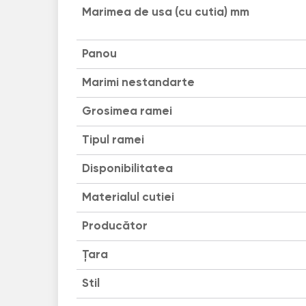
Marimea de usa (cu cutia) mm
Panou
Marimi nestandarte
Grosimea ramei
Tipul ramei
Disponibilitatea
Materialul cutiei
Producător
Țara
Stil