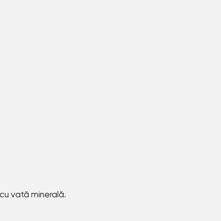
 cu vată minerală.