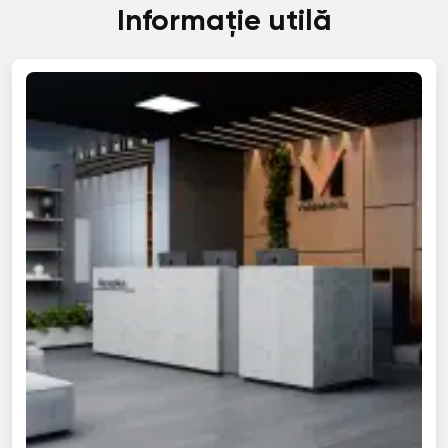
Informație utilă