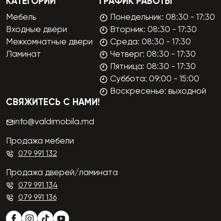
КАТЕГОРИИ
ГРАФИК РАБОТЫ
Мебель
Понедельник: 08:30 - 17:30
Входные двери
Вторник: 08:30 - 17:30
Межкомнатные двери
Среда: 08:30 - 17:30
Ламинат
Четверг: 08:30 - 17:30
Пятница: 08:30 - 17:30
Суббота: 09:00 - 15:00
Воскресенье: выходной
СВЯЖИТЕСЬ С НАМИ!
info@valdimobila.md
Продажа мебели
079 991 132
Продажа дверей/ламината
079 991 134
079 991 136