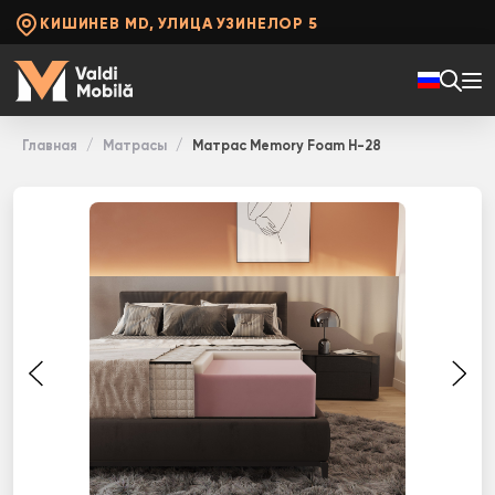
КИШИНЕВ MD, УЛИЦА УЗИНЕЛОР 5
Главная
Матрасы
Матрас Memory Foam H-28