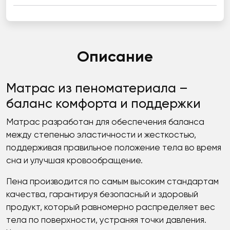
Описание
Матрас из пеноматериала –
баланс комфорта и поддержки
Матрас разработан для обеспечения баланса
между степенью эластичности и жесткостью,
поддерживая правильное положение тела во время
сна и улучшая кровообращение.
Пена производится по самым высоким стандартам
качества, гарантируя безопасный и здоровый
продукт, который равномерно распределяет вес
тела по поверхности, устраняя точки давления.