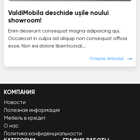
ValdiMobila deschide ușile noului
showroom!
Enim deserunt consequat magna adipisicing qui.
Occaecat in culpa ad aliquip non consequat officia
esse. Non ea dolore liberiticosal...
Citește articolul
КОМПАНИЯ
Новости
Полезная информация
Мебель в кредит
О нас
Политика конфиденциальности