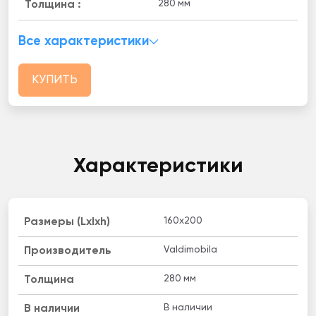
280 мм
Толщина :
Все характеристики
КУПИТЬ
Характеристики
160x200
Размеры (Lxlxh)
Valdimobila
Производитель
280 мм
Толщина
В наличии
B наличии