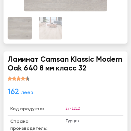
Ламинат Camsan Klassic Modern
Oak 640 8 мм класс 32
162
леев
27-1212
Код продукта:
Турция
Страна
производитель: