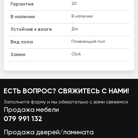
20
Гарантия
В наличии
B наличии
Да
Устойчив к влаге
Плавающий пол
Вид пола
Click
Замки
ЕСТЬ ВОПРОС? СВЯЖИТЕСЬ С НАМИ!
Заполните форму и мы обязательно с вами свяжемся
Продажа мебели
079 991 132
Продажа дверей/ламината