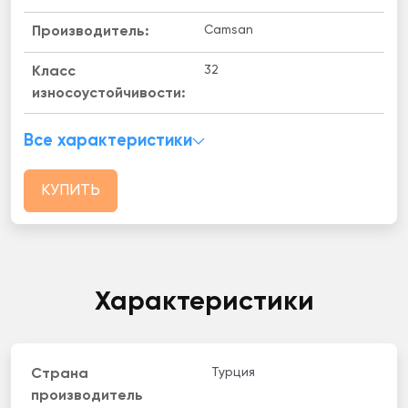
Camsan
Производитель:
32
Класс
износоустойчивости:
Все характеристики
КУПИТЬ
Характеристики
Турция
Страна
производитель