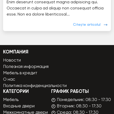
Enim deserunt consequat magna adipisicing qui.
Occaecat in culpa ad aliquip non consequat officia
esse. Non ea dolore liberiticosal...
Citește articolul
КОМПАНИЯ
Новости
Полезная информация
Мебель в кредит
О нас
Политика конфиденциальности
КАТЕГОРИИ
ГРАФИК РАБОТЫ
Мебель
Понедельник: 08:30 - 17:30
Входные двери
Вторник: 08:30 - 17:30
Межкомнатные двери
Среда: 08:30 - 17:30