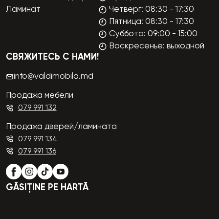
Ламинат
Четверг: 08:30 - 17:30
Пятница: 08:30 - 17:30
Суббота: 09:00 - 15:00
Воскресенье: выходной
СВЯЖИТЕСЬ С НАМИ!
info@valdimobila.md
Продажа мебели
079 991 132
Продажа дверей/ламината
079 991 134
079 991 136
GĂSIȚINE PE HARTĂ