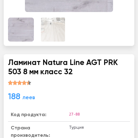
Ламинат Natura Line AGT PRK
503 8 мм класс 32
188
леев
27-88
Код продукта:
Турция
Страна
производитель: