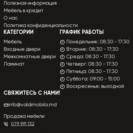
Полезная информация
Мебель в кредит
О нас
Политика конфиденциальности
КАТЕГОРИИ
ГРАФИК РАБОТЫ
Мебель
Понедельник: 08:30 - 17:30
Входные двери
Вторник: 08:30 - 17:30
Межкомнатные двери
Среда: 08:30 - 17:30
Ламинат
Четверг: 08:30 - 17:30
Пятница: 08:30 - 17:30
Суббота: 09:00 - 15:00
Воскресенье: выходной
СВЯЖИТЕСЬ С НАМИ!
info@valdimobila.md
Продажа мебели
079 991 132