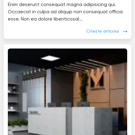
Enim deserunt consequat magna adipisicing qui.
Occaecat in culpa ad aliquip non consequat officia
esse. Non ea dolore liberiticosal...
Citește articolul