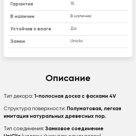
15
Гарантия
В наличии
B наличии
Да
Устойчив к влаге
Uniclic
Замки
Описание
Тип декора:
1-полосная доска с фасками 4V
Структура поверхности:
Полуматовая, легкая
имитация натуральных древесных пор.
Тип соединения:
Замковое соединение