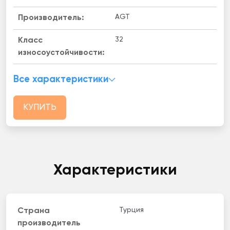
AGT
Производитель:
32
Класс
износоустойчивости:
Все характеристики
КУПИТЬ
Характеристики
Турция
Страна
производитель