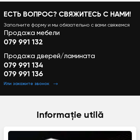
ЕСТЬ ВОПРОС? СВЯЖИТЕСЬ С НАМИ!
Заполните форму и мы обязательно с вами свяжемся
Продажа мебели
079 991 132
Продажа дверей/ламината
079 991 134
079 991 136
Или закажите звонок
Informație utilă