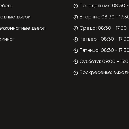
ебель
Понедельник: 08:30 - 
ходные двери
Вторник: 08:30 - 17:3
ежкомнатные двери
Среда: 08:30 - 17:30
аминат
Четверг: 08:30 - 17:3
Пятница: 08:30 - 17:3
Суббота: 09:00 - 15:
Воскресенье: выход