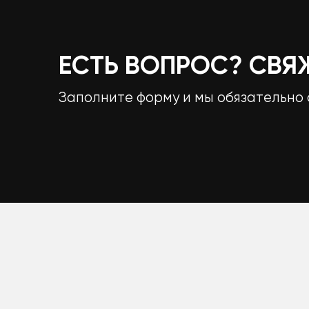
ЕСТЬ ВОПРОС? СВЯ
Заполните форму и мы обязательно 