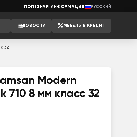
ПОЛЕЗНАЯ ИНФОРМАЦИЯ
РУССКИЙ
НОВОСТИ
МЕБЕЛЬ В КРЕДИТ
с 32
amsan Modern
 710 8 мм класс 32