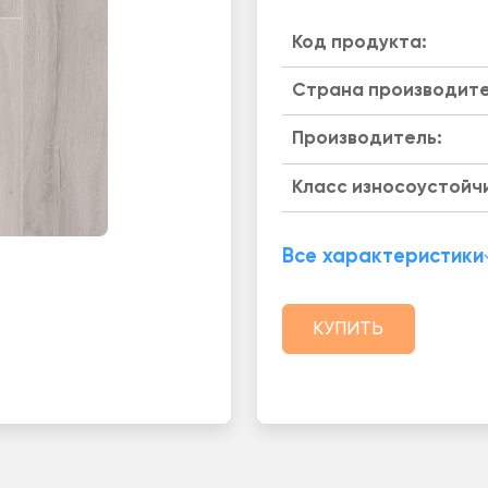
Код продукта:
Страна производите
Производитель:
Класс износоустойч
Все характеристики
КУПИТЬ