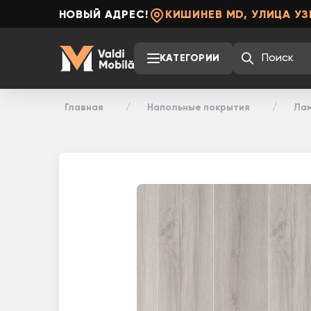
НОВЫЙ АДРЕС!
КИШИНЕВ MD, УЛИЦА УЗ
КАТЕГОРИИ
Главная
Напольные покрытия
Ла