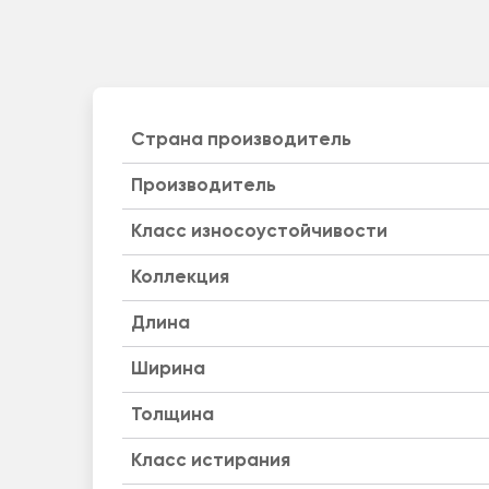
Страна производитель
Производитель
Класс износоустойчивости
Коллекция
Длина
Ширина
Толщина
Класс истирания