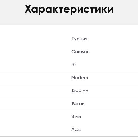
Характеристики
Турция
Camsan
32
Modern
1200 мм
195 мм
8 мм
AC4