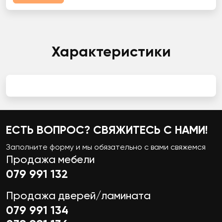
Характеристики
ЕСТЬ ВОПРОС? СВЯЖИТЕСЬ С НАМИ!
Заполните форму и мы обязательно с вами свяжемся
Продажа мебели
079 991 132
Продажа дверей/ламината
079 991 134