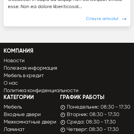
esse. Non ea dolore liberiticosal...
Citește articolul
КОМПАНИЯ
Новости
Полезная информация
Мебель в кредит
О нас
Политика конфиденциальности
КАТЕГОРИИ
ГРАФИК РАБОТЫ
Мебель
Понедельник: 08:30 - 17:30
Входные двери
Вторник: 08:30 - 17:30
Межкомнатные двери
Среда: 08:30 - 17:30
Ламинат
Четверг: 08:30 - 17:30