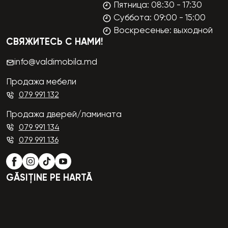
Пятница: 08:30 - 17:30
Суббота: 09:00 - 15:00
Воскресенье: выходной
СВЯЖИТЕСЬ С НАМИ!
info@valdimobila.md
Продажа мебели
079 991 132
Продажа дверей/ламината
079 991 134
079 991 136
GĂSIȚINE PE HARTĂ