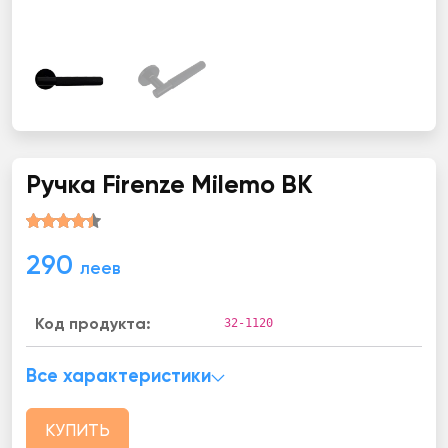
Ручка Firenze Milemo BK
290
леев
32-1120
Код продукта:
Все характеристики
КУПИТЬ