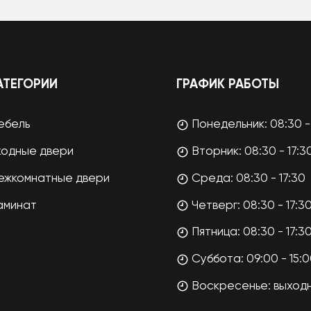
АТЕГОРИИ
ГРАФИК РАБОТЫ
ебель
Понедельник: 08:30 - 
ходные двери
Вторник: 08:30 - 17:3
ежкомнатные двери
Среда: 08:30 - 17:30
аминат
Четверг: 08:30 - 17:3
Пятница: 08:30 - 17:3
Суббота: 09:00 - 15:
Воскресенье: выход