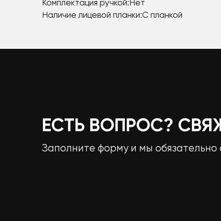
Комплектация ручкой:Нет
Наличие лицевой планки:С планкой
ЕСТЬ ВОПРОС? СВЯ
Заполните форму и мы обязательно 