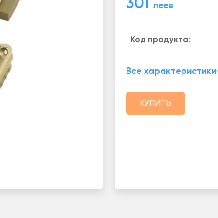
301
леев
Код продукта:
Все характеристики
КУПИТЬ