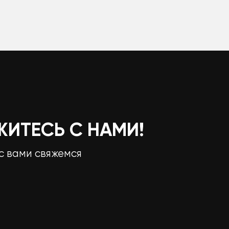
ЖИТЕСЬ С НАМИ!
с вами свяжемся