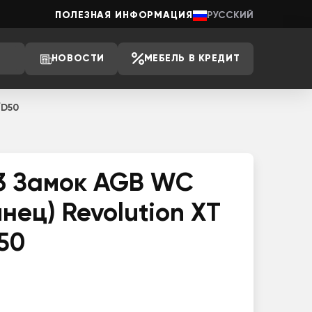
ПОЛЕЗНАЯ ИНФОРМАЦИЯ
РУССКИЙ
НОВОСТИ
МЕБЕЛЬ В КРЕДИТ
/D50
3 Замок AGB WC
янец) Revolution XT
50