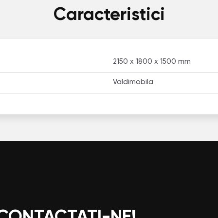
Caracteristici
2150 x 1800 x 1500 mm
Valdimobila
 CONTACTAȚI-NE!