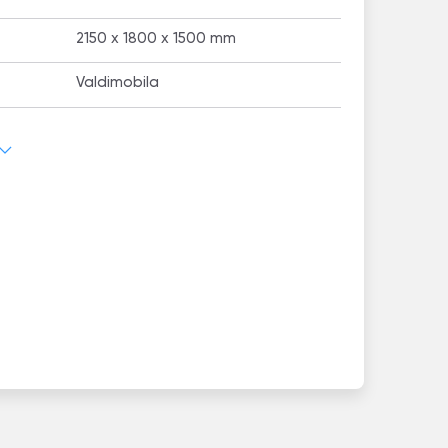
2150 x 1800 x 1500 mm
Valdimobila