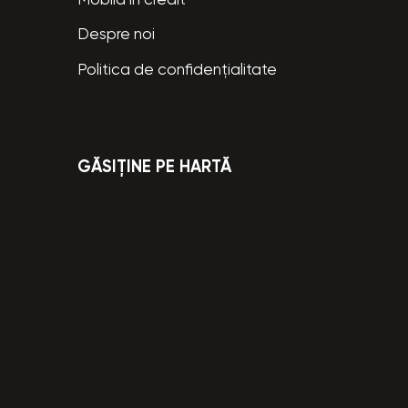
Mobilă în credit
Despre noi
Politica de confidențialitate
GĂSIȚINE PE HARTĂ