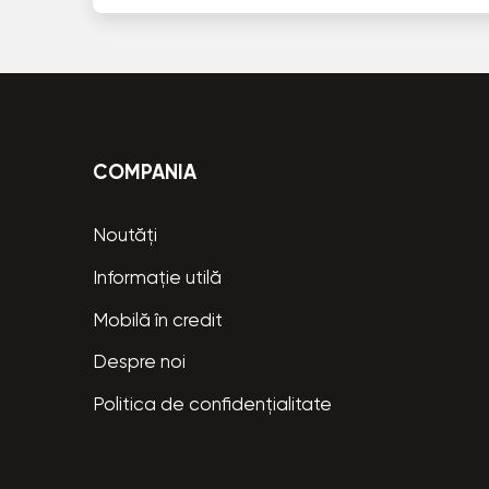
COMPANIA
Noutăți
Informație utilă
Mobilă în credit
Despre noi
Politica de confidențialitate