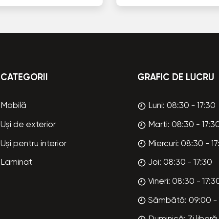
CATEGORII
GRAFIC DE LUCRU
Mobilă
Luni: 08:30 - 17:30
Uși de exterior
Marti: 08:30 - 17:3
Uși pentru interior
Miercuri: 08:30 - 17
Laminat
Joi: 08:30 - 17:30
Vineri: 08:30 - 17:3
Sâmbătă: 09:00 - 