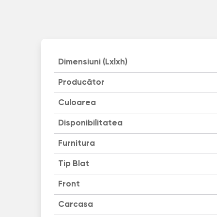
Dimensiuni (Lxlxh)
Producător
Culoarea
Disponibilitatea
Furnitura
Tip Blat
Front
Carcasa