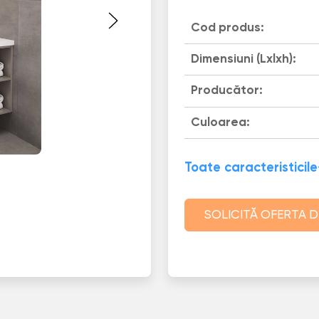
Cod produs:
Dimensiuni (Lxlxh):
Producător:
Culoarea:
Toate caracteristicile
SOLICITĂ OFERTA D