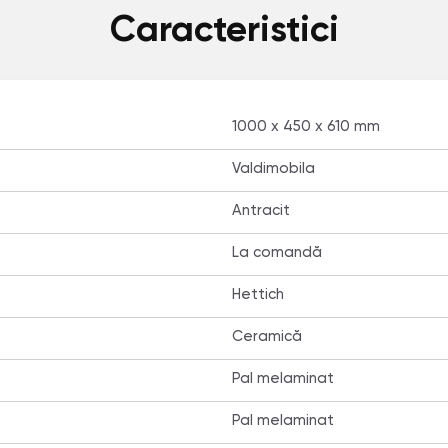
Caracteristici
1000 x 450 x 610 mm
Valdimobila
Antracit
La comandă
Hettich
Ceramică
Pal melaminat
Pal melaminat