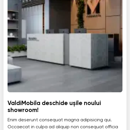
ValdiMobila deschide ușile noului
showroom!
Enim deserunt consequat magna adipisicing qui.
Occaecat in culpa ad aliquip non consequat officia