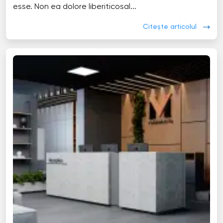
esse. Non ea dolore liberiticosal...
Citește articolul