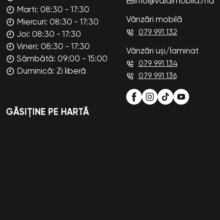
info@valdimobila.md
Marti: 08:30 - 17:30
Vânzări mobilă
Miercuri: 08:30 - 17:30
079 991 132
Joi: 08:30 - 17:30
Vineri: 08:30 - 17:30
Vânzări uși/laminat
Sâmbătă: 09:00 - 15:00
079 991 134
Duminică: Zi liberă
079 991 136
GĂSIȚINE PE HARTĂ