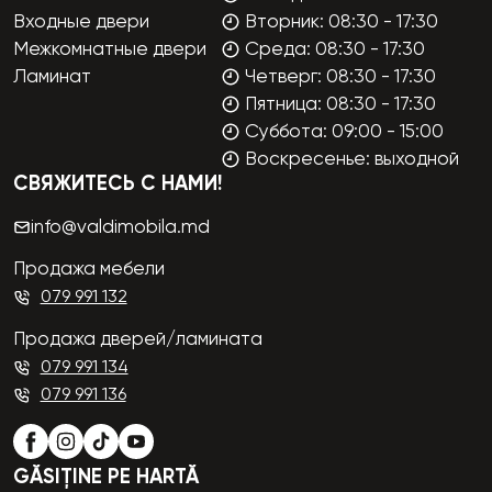
Входные двери
Вторник: 08:30 - 17:30
Межкомнатные двери
Среда: 08:30 - 17:30
Ламинат
Четверг: 08:30 - 17:30
Пятница: 08:30 - 17:30
Суббота: 09:00 - 15:00
Воскресенье: выходной
СВЯЖИТЕСЬ С НАМИ!
info@valdimobila.md
Продажа мебели
079 991 132
Продажа дверей/ламината
079 991 134
079 991 136
GĂSIȚINE PE HARTĂ