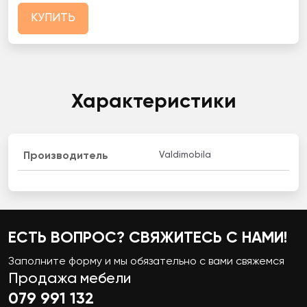
КУПИТЬ
Характеристики
Valdimobila
Производитель
ЕСТЬ ВОПРОС? СВЯЖИТЕСЬ С НАМИ!
Заполните форму и мы обязательно с вами свяжемся
Продажа мебели
079 991 132