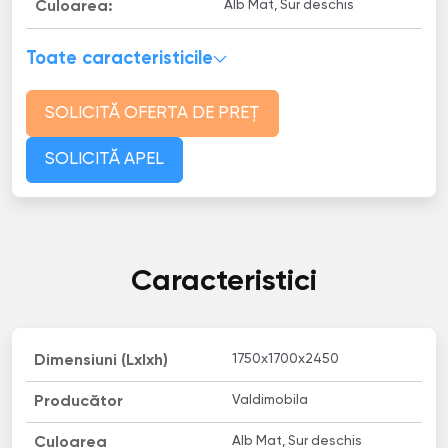
Alb Mat, Sur deschis
Culoarea:
Toate caracteristicile
SOLICITĂ OFERTA DE PREȚ
SOLICITĂ APEL
Caracteristici
1750x1700x2450
Dimensiuni (Lxlxh)
Valdimobila
Producător
Alb Mat, Sur deschis
Culoarea