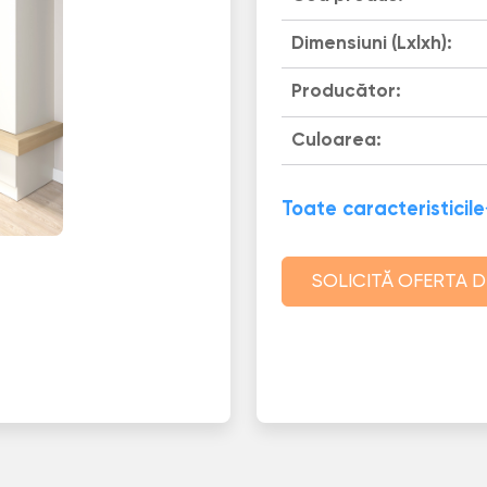
Dimensiuni (Lxlxh):
Producător:
Culoarea:
Toate caracteristicile
SOLICITĂ OFERTA D