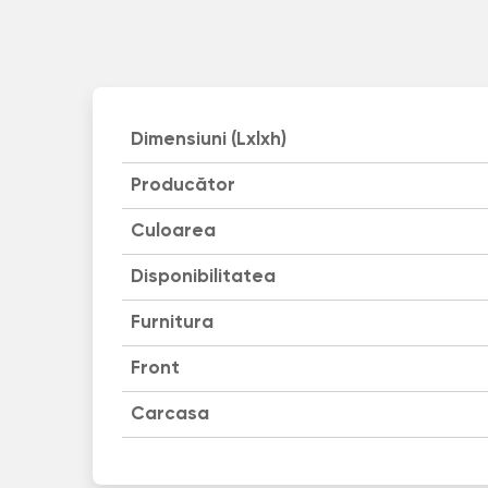
Dimensiuni (Lxlxh)
Producător
Culoarea
Disponibilitatea
Furnitura
Front
Carcasa