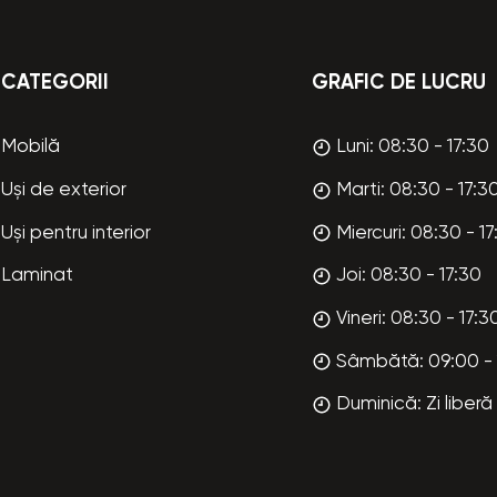
CATEGORII
GRAFIC DE LUCRU
Mobilă
Luni: 08:30 - 17:30
Uși de exterior
Marti: 08:30 - 17:3
Uși pentru interior
Miercuri: 08:30 - 17
Laminat
Joi: 08:30 - 17:30
Vineri: 08:30 - 17:3
Sâmbătă: 09:00 - 
Duminică: Zi liberă