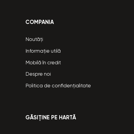
COMPANIA
Noutăți
Informație utilă
Mobilă în credit
Despre noi
Politica de confidențialitate
GĂSIȚINE PE HARTĂ