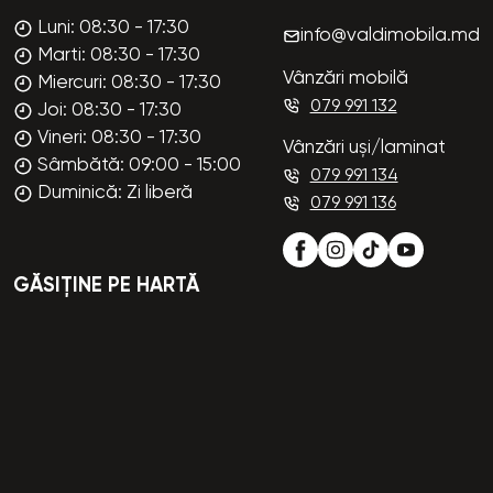
Luni: 08:30 - 17:30
info@valdimobila.md
Marti: 08:30 - 17:30
Vânzări mobilă
Miercuri: 08:30 - 17:30
079 991 132
Joi: 08:30 - 17:30
Vineri: 08:30 - 17:30
Vânzări uși/laminat
Sâmbătă: 09:00 - 15:00
079 991 134
Duminică: Zi liberă
079 991 136
GĂSIȚINE PE HARTĂ