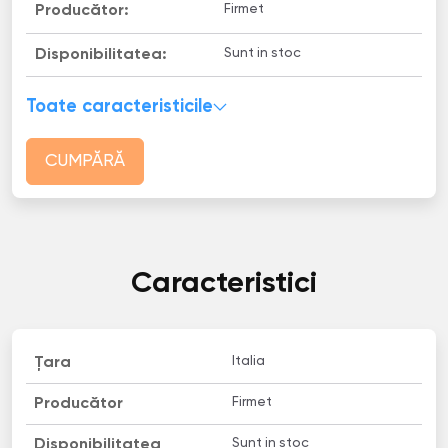
Firmet
Producător:
Sunt in stoc
Disponibilitatea:
Toate caracteristicile
CUMPĂRĂ
Caracteristici
Italia
Țara
Firmet
Producător
Sunt in stoc
Disponibilitatea