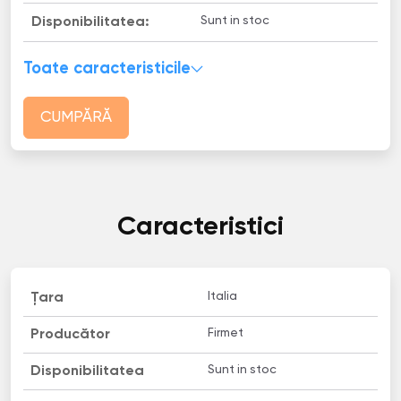
Sunt in stoc
Disponibilitatea:
Toate caracteristicile
CUMPĂRĂ
Caracteristici
Italia
Țara
Firmet
Producător
Sunt in stoc
Disponibilitatea