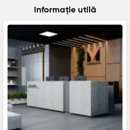
Informație utilă