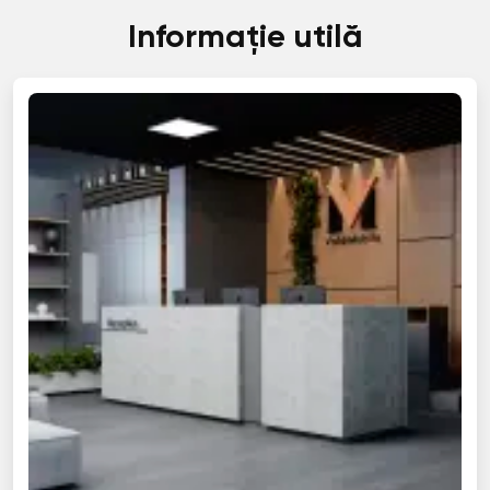
Informație utilă