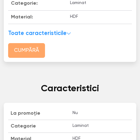
Laminat
Categorie:
HDF
Material:
Toate caracteristicile
CUMPĂRĂ
Caracteristici
Nu
La promoție
Laminat
Categorie
HDF
Material