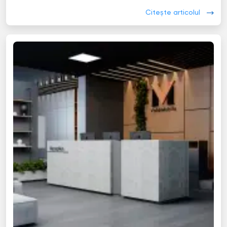
Citește articolul