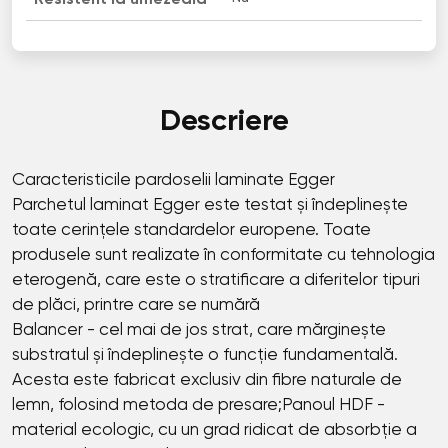
Descriere
Caracteristicile pardoselii laminate Egger
Parchetul laminat Egger este testat și îndeplinește
toate cerințele standardelor europene. Toate
produsele sunt realizate în conformitate cu tehnologia
eterogenă, care este o stratificare a diferitelor tipuri
de plăci, printre care se numără
Balancer - cel mai de jos strat, care mărginește
substratul și îndeplinește o funcție fundamentală.
Acesta este fabricat exclusiv din fibre naturale de
lemn, folosind metoda de presare;Panoul HDF -
material ecologic, cu un grad ridicat de absorbție a