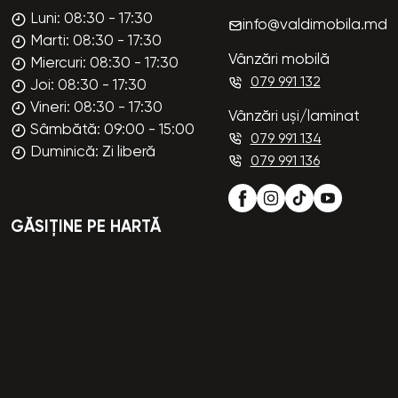
Luni: 08:30 - 17:30
info@valdimobila.md
Marti: 08:30 - 17:30
Vânzări mobilă
Miercuri: 08:30 - 17:30
079 991 132
Joi: 08:30 - 17:30
Vineri: 08:30 - 17:30
Vânzări uși/laminat
Sâmbătă: 09:00 - 15:00
079 991 134
Duminică: Zi liberă
079 991 136
GĂSIȚINE PE HARTĂ