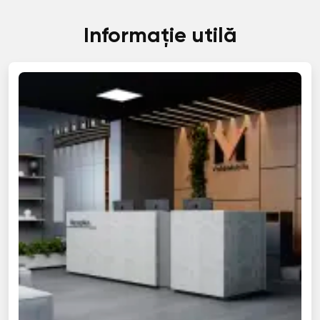
Informație utilă