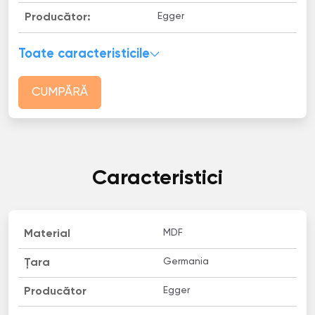
Egger
Producător:
Toate caracteristicile
CUMPĂRĂ
Caracteristici
MDF
Material
Germania
Țara
Egger
Producător