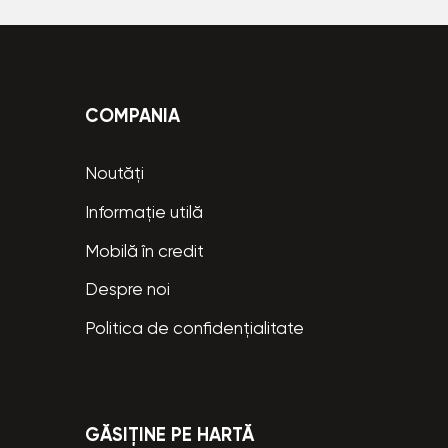
COMPANIA
Noutăți
Informație utilă
Mobilă în credit
Despre noi
Politica de confidențialitate
GĂSIȚINE PE HARTĂ