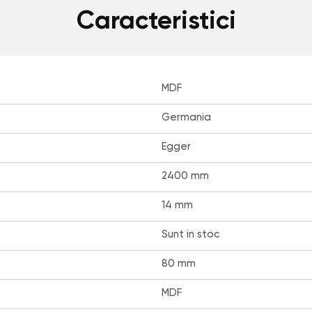
Caracteristici
MDF
Germania
Egger
2400 mm
14 mm
Sunt in stoc
80 mm
MDF