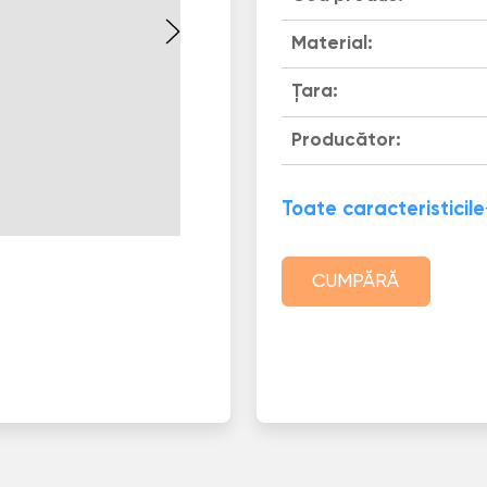
Material:
Țara:
Producător:
Toate caracteristicile
CUMPĂRĂ