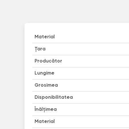
Material
Țara
Producător
Lungime
Grosimea
Disponibilitatea
Înălțimea
Material