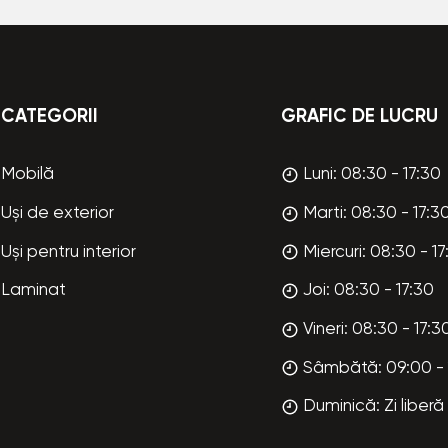
CATEGORII
GRAFIC DE LUCRU
Mobilă
Luni: 08:30 - 17:30
Uși de exterior
Marti: 08:30 - 17:3
Uși pentru interior
Miercuri: 08:30 - 17
Laminat
Joi: 08:30 - 17:30
Vineri: 08:30 - 17:3
Sâmbătă: 09:00 - 
Duminică: Zi liberă