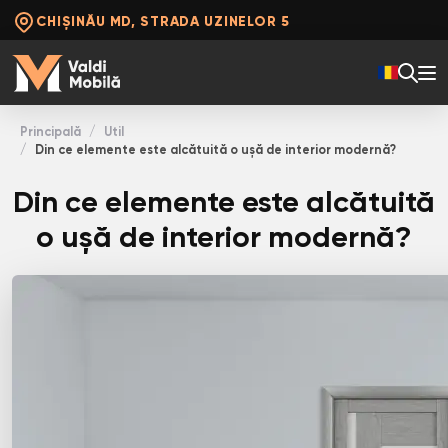
CHIȘINĂU MD, STRADA UZINELOR 5
Principală
Util
Din ce elemente este alcătuită o ușă de interior modernă?
Din ce elemente este alcătuită
o ușă de interior modernă?