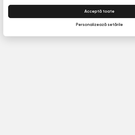
Acceptă toate
Personalizează setările