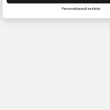
Personalizează setările