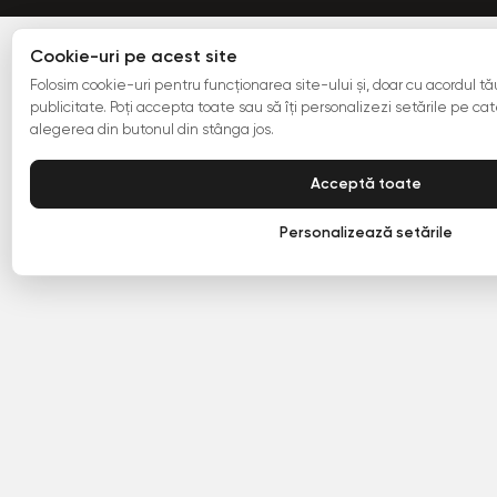
Cookie-uri pe acest site
Folosim cookie-uri pentru funcționarea site-ului și, doar cu acordul tău,
publicitate. Poți accepta toate sau să îți personalizezi setările pe cate
alegerea din butonul din stânga jos.
Acceptă toate
Personalizează setările