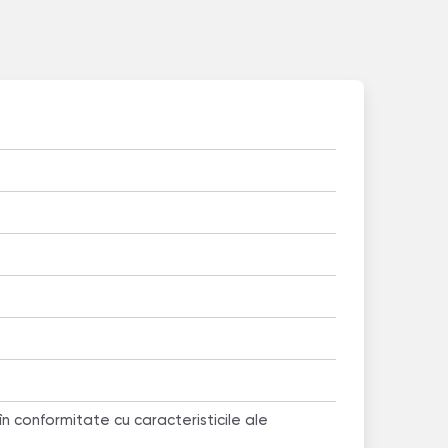
 în conformitate cu caracteristicile ale