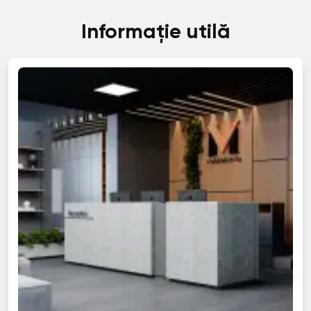
Informație utilă