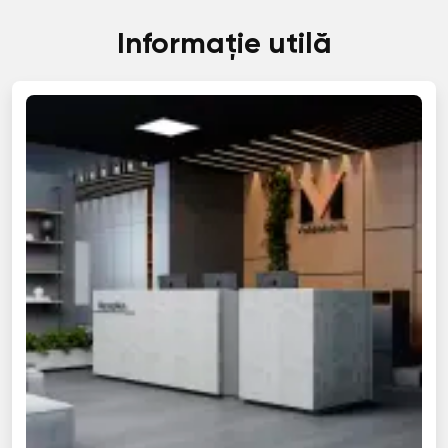
Informație utilă