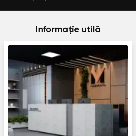
Informație utilă