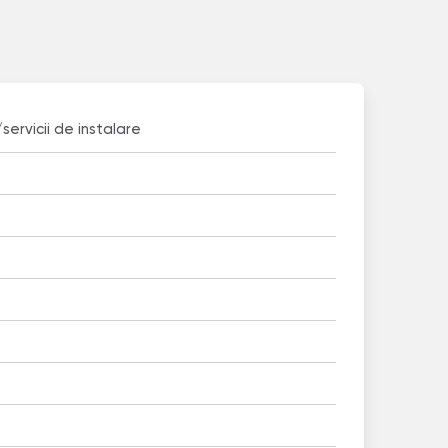
/servicii de instalare