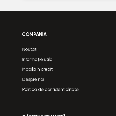
COMPANIA
Noutăți
Informație utilă
Mobilă în credit
Despre noi
Politica de confidențialitate