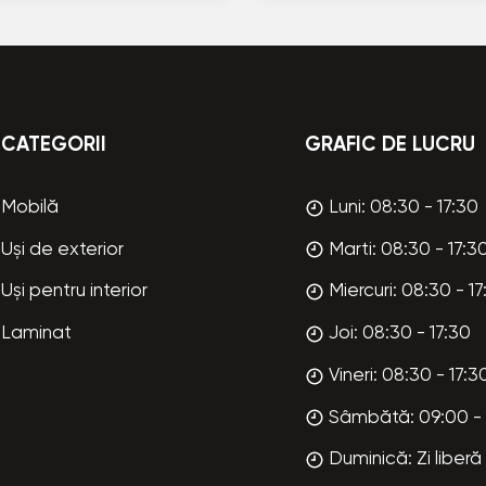
CATEGORII
GRAFIC DE LUCRU
Mobilă
Luni: 08:30 - 17:30
Uși de exterior
Marti: 08:30 - 17:3
Uși pentru interior
Miercuri: 08:30 - 17
Laminat
Joi: 08:30 - 17:30
Vineri: 08:30 - 17:3
Sâmbătă: 09:00 - 
Duminică: Zi liberă