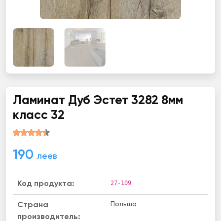
Ламинат Дуб Эстет 3282 8мм
класс 32
190
леев
27-109
Код продукта:
Польша
Страна
производитель: