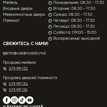
Мебель
Понедельник: 08:30 - 17:30
Входные двери
Вторник: 08:30 - 17:30
Межкомнатные двери
Среда: 08:30 - 17:30
Ламинат
Четверг: 08:30 - 17:30
Пятница: 08:30 - 17:30
Суббота: 09:00 - 15:00
Воскресенье: выходной
СВЯЖИТЕСЬ С НАМИ!
info@valdimobila.md
Продажа мебели
079 991 132
Продажа дверей/ламината
079 991 134
079 991 136