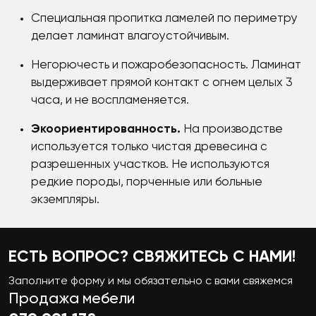
Специальная пропитка ламелей по периметру
делает ламинат влагоустойчивым.
Негорючесть и пожаробезопасность. Ламинат
выдерживает прямой контакт с огнем целых 3
часа, и не воспламеняется.
Экоориентированность.
На производстве
используется только чистая древесина с
разрешенных участков. Не используются
редкие породы, порченные или больные
экземпляры.
ЕСТЬ ВОПРОС? СВЯЖИТЕСЬ С НАМИ!
Заполните форму и мы обязательно с вами свяжемся
Продажа мебели