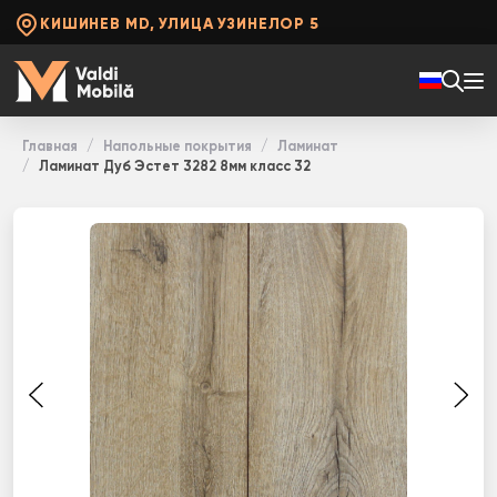
КИШИНЕВ MD, УЛИЦА УЗИНЕЛОР 5
Главная
Напольные покрытия
Ламинат
Ламинат Дуб Эстет 3282 8мм класс 32