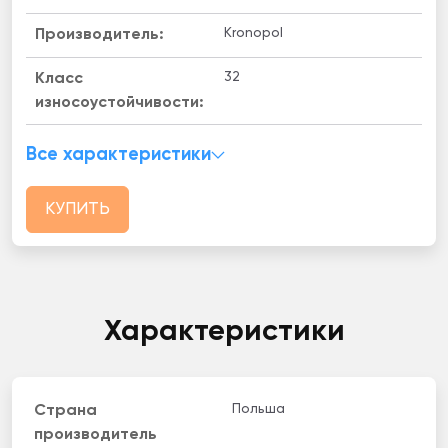
Kronopol
Производитель:
32
Класс
износоустойчивости:
Все характеристики
КУПИТЬ
Характеристики
Польша
Страна
производитель