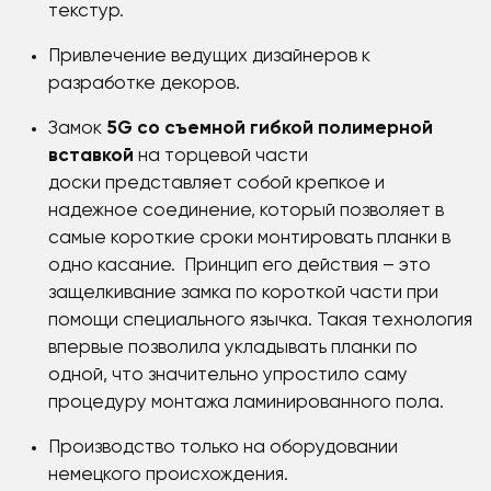
текстур.
Привлечение ведущих дизайнеров к
разработке декоров.
Замок
5G со съемной гибкой полимерной
вставкой
на торцевой части
доски представляет собой крепкое и
надежное соединение, который позволяет в
самые короткие сроки монтировать планки в
одно касание. Принцип его действия – это
защелкивание замка по короткой части при
помощи специального язычка. Такая технология
впервые позволила укладывать планки по
одной, что значительно упростило саму
процедуру монтажа ламинированного пола.
Производство только на оборудовании
немецкого происхождения.