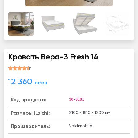
Кровать Вера-3 Fresh 14
12 360
леев
30-0181
Код продукта:
2100 x 1810 x 1200 мм
Размеры (Lxlxh):
Valdimobila
Производитель: