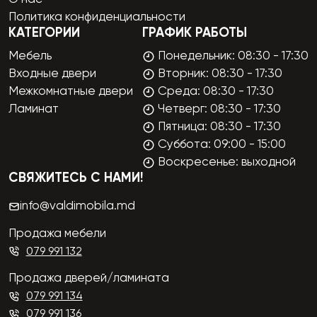
Политика конфиденциальности
КАТЕГОРИИ
ГРАФИК РАБОТЫ
Мебель
Понедельник: 08:30 - 17:30
Входные двери
Вторник: 08:30 - 17:30
Межкомнатные двери
Среда: 08:30 - 17:30
Ламинат
Четверг: 08:30 - 17:30
Пятница: 08:30 - 17:30
Суббота: 09:00 - 15:00
Воскресенье: выходной
СВЯЖИТЕСЬ С НАМИ!
info@valdimobila.md
Продажа мебели
079 991 132
Продажа дверей/ламината
079 991 134
079 991 136