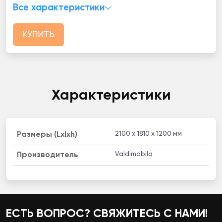
Все характеристики
КУПИТЬ
Характеристики
2100 x 1810 x 1200 мм
Размеры (Lxlxh)
Valdimobila
Производитель
ЕСТЬ ВОПРОС? СВЯЖИТЕСЬ С НАМИ!