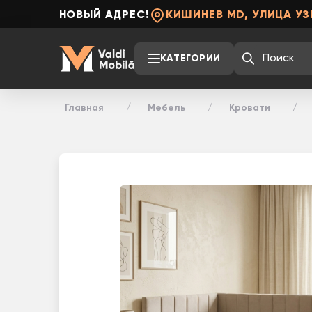
НОВЫЙ АДРЕС!
КИШИНЕВ MD, УЛИЦА УЗ
КАТЕГОРИИ
Главная
Мебель
Кровати