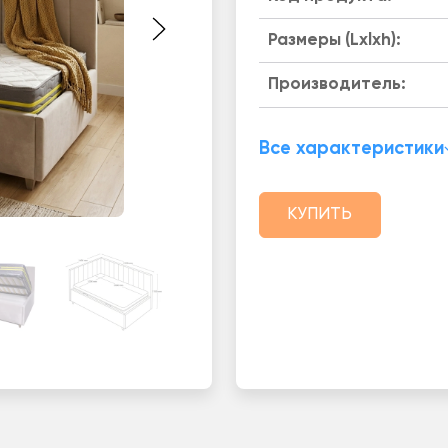
Размеры (Lxlxh):
Производитель:
Все характеристики
КУПИТЬ