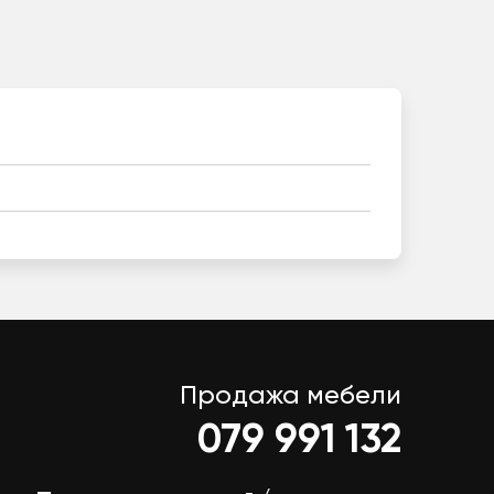
Продажа мебели
079 991 132