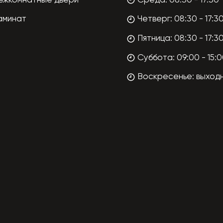
ежкомнатные двери
Среда: 08:30 - 17:30
аминат
Четверг: 08:30 - 17:3
Пятница: 08:30 - 17:3
Суббота: 09:00 - 15:
Воскресенье: выход