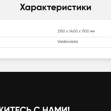
Характеристики
2150 x 1400 x 1100 мм
Valdimobila
ЖИТЕСЬ С НАМИ!