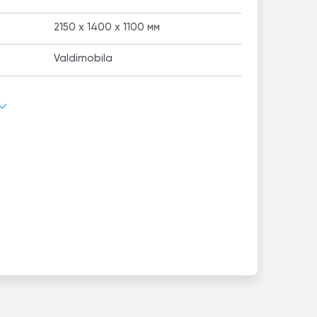
2150 x 1400 x 1100 мм
Valdimobila