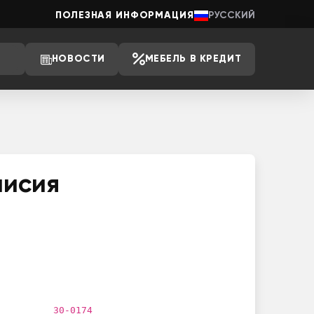
ПОЛЕЗНАЯ ИНФОРМАЦИЯ
РУССКИЙ
НОВОСТИ
МЕБЕЛЬ В КРЕДИТ
аисия
30-0174