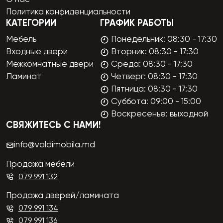
Политика конфиденциальности
КАТЕГОРИИ
ГРАФИК РАБОТЫ
Мебель
Понедельник: 08:30 - 17:30
Входные двери
Вторник: 08:30 - 17:30
Межкомнатные двери
Среда: 08:30 - 17:30
Ламинат
Четверг: 08:30 - 17:30
Пятница: 08:30 - 17:30
Суббота: 09:00 - 15:00
Воскресенье: выходной
СВЯЖИТЕСЬ С НАМИ!
info@valdimobila.md
Продажа мебели
079 991 132
Продажа дверей/ламината
079 991 134
079 991 136