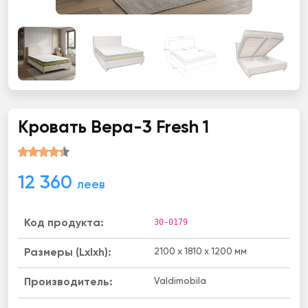
Кровать Вера-3 Fresh 1
12 360
леев
30-0179
Код продукта:
2100 x 1810 x 1200 мм
Размеры (Lxlxh):
Valdimobila
Производитель: