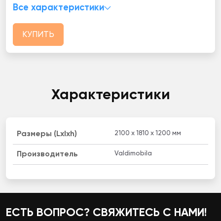
Все характеристики
КУПИТЬ
Характеристики
2100 x 1810 x 1200 мм
Размеры (Lxlxh)
Valdimobila
Производитель
ЕСТЬ ВОПРОС? СВЯЖИТЕСЬ С НАМИ!