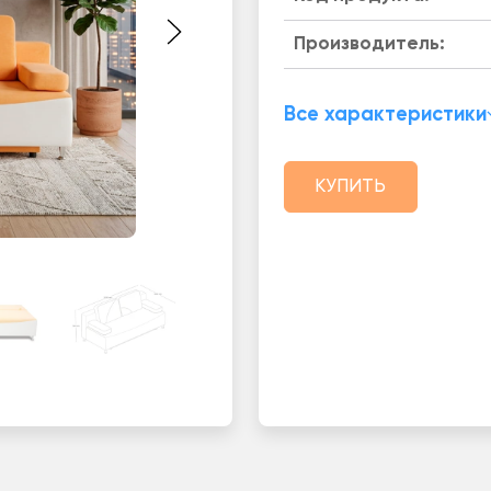
Производитель:
Все характеристики
КУПИТЬ