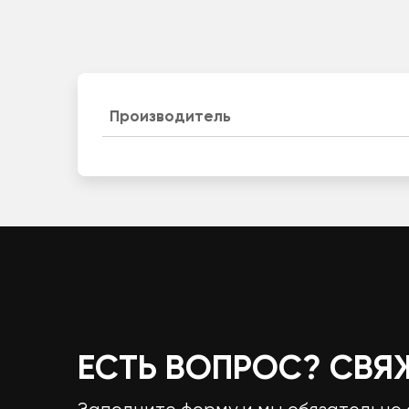
Производитель
ЕСТЬ ВОПРОС? СВЯ