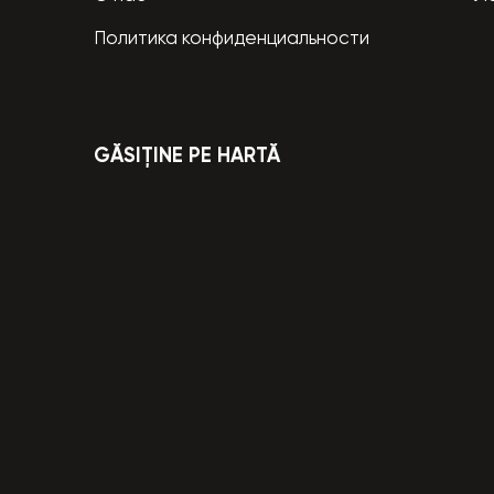
Политика конфиденциальности
GĂSIȚINE PE HARTĂ