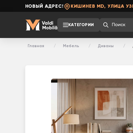
НОВЫЙ АДРЕС!
КИШИНЕВ MD, УЛИЦА УЗ
КАТЕГОРИИ
Главная
Мебель
Диваны