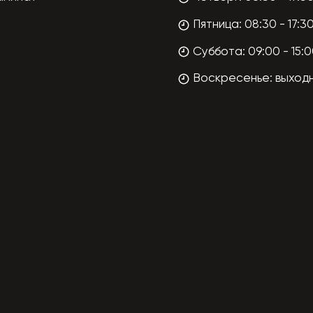
Пятница: 08:30 - 17:3
Суббота: 09:00 - 15:
Воскресенье: выход