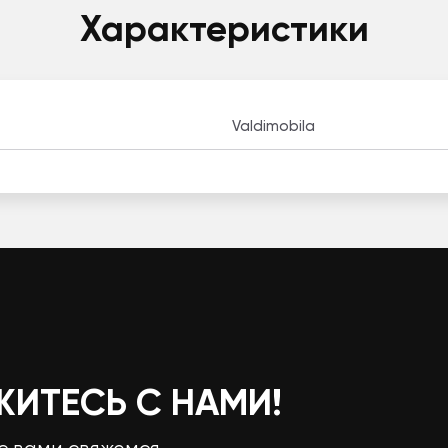
Характеристики
Valdimobila
ЖИТЕСЬ С НАМИ!