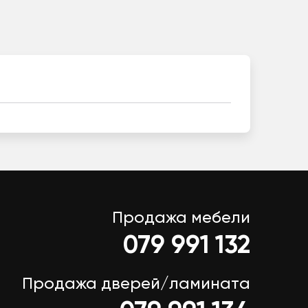
Продажа мебели
079 991 132
Продажа дверей/ламината