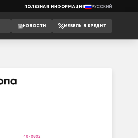
ПОЛЕЗНАЯ ИНФОРМАЦИЯ
РУССКИЙ
НОВОСТИ
МЕБЕЛЬ В КРЕДИТ
опа
40-0002