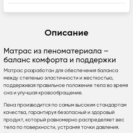
Описание
Матрас из пеноматериала –
баланс комфорта и поддержки
Матрас разработан для обеспечения баланса
между степенью эластичности и жесткостью,
поддерживая правильное положение тела во время
сна и улучшая кровообращение.
Пена производится по самым высоким стандартам
качества, гарантируя безопасный и здоровый
продукт, который равномерно распределяет вес
тела по поверхности, устраняя точки давления.