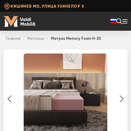
КИШИНЕВ MD, УЛИЦА УЗИНЕЛОР 5
Главная
Матрасы
Матрас Memory Foam H-20