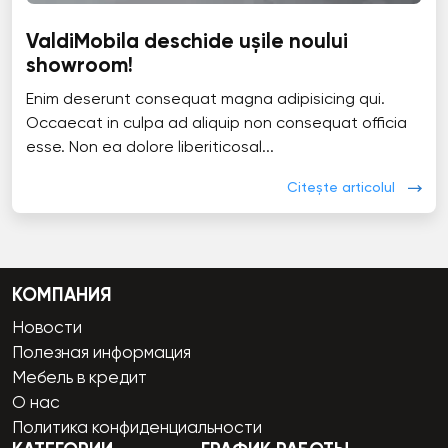
ValdiMobila deschide ușile noului
showroom!
Enim deserunt consequat magna adipisicing qui.
Occaecat in culpa ad aliquip non consequat officia
esse. Non ea dolore liberiticosal...
Citește articolul
КОМПАНИЯ
Новости
Полезная информация
Мебель в кредит
О нас
Политика конфиденциальности