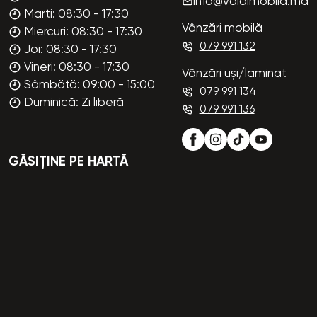
info@valdimobila.md
Marti: 08:30 - 17:30
Vânzări mobilă
Miercuri: 08:30 - 17:30
079 991 132
Joi: 08:30 - 17:30
Vineri: 08:30 - 17:30
Vânzări uși/laminat
Sâmbătă: 09:00 - 15:00
079 991 134
Duminică: Zi liberă
079 991 136
GĂSIȚINE PE HARTĂ